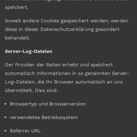
speichert.
Soweit andere Cookies gespeichert werden, werden
diese in dieser Datenschutzerklärung gesondert
behandelt.
Server-Log-Dateien
Der Provider der Seiten erhebt und speichert
automatisch Informationen in so genannten Server-
Log-Dateien, die Ihr Browser automatisch an uns
übermittelt. Dies sind:
Browsertyp und Browserversion
verwendetes Betriebssystem
Referrer URL