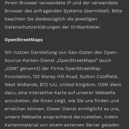
Ihrem Browser verwendete IP und der verwendete
Browser des anfragenden Systems übermittelt. Bitte
beachten Sie diesbezüglich die jeweiligen
Datenschutzerklärungen der Drittanbieter.
OpenStreetMaps
Wir nutzen Darstellung von Geo-Daten den Open-
Source-Karten-Dienst „OpenStreetMaps“ (auch
„OSM“ genannt) der Firma OpenStreetMap
Foundation, 132 Maney Hill Road, Sutton Coldfield,
West Midlands, B72 1JU, United Kingdom. OSM dient
dazu, eine interaktive Karte auf unserer Webseite
anzubieten, die Ihnen zeigt, wie Sie uns finden und
erreichen können. Dieser Dienst ermöglicht es uns,
unsere Webseite ansprechend darzustellen, indem
Kartenmaterial von einem externen Server geladen