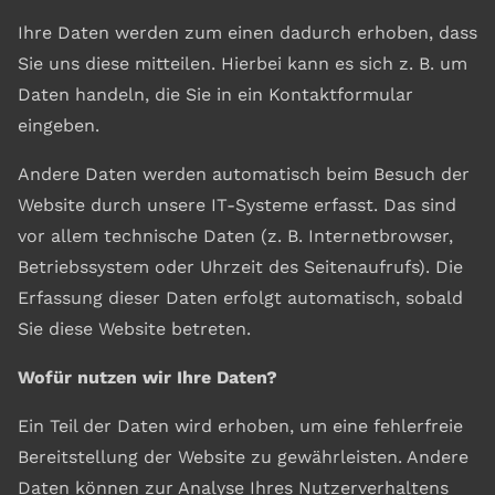
Ihre Daten werden zum einen dadurch erhoben, dass
Sie uns diese mitteilen. Hierbei kann es sich z. B. um
Daten handeln, die Sie in ein Kontaktformular
eingeben.
Andere Daten werden automatisch beim Besuch der
Website durch unsere IT-Systeme erfasst. Das sind
vor allem technische Daten (z. B. Internetbrowser,
Betriebssystem oder Uhrzeit des Seitenaufrufs). Die
Erfassung dieser Daten erfolgt automatisch, sobald
Sie diese Website betreten.
Wofür nutzen wir Ihre Daten?
Ein Teil der Daten wird erhoben, um eine fehlerfreie
Bereitstellung der Website zu gewährleisten. Andere
Daten können zur Analyse Ihres Nutzerverhaltens