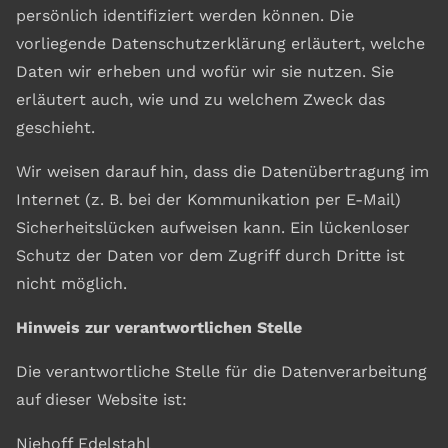
persönlich identifiziert werden können. Die
vorliegende Datenschutzerklärung erläutert, welche
Daten wir erheben und wofür wir sie nutzen. Sie
erläutert auch, wie und zu welchem Zweck das
geschieht.
Wir weisen darauf hin, dass die Datenübertragung im
Internet (z. B. bei der Kommunikation per E-Mail)
Sicherheitslücken aufweisen kann. Ein lückenloser
Schutz der Daten vor dem Zugriff durch Dritte ist
nicht möglich.
Hinweis zur verantwortlichen Stelle
Die verantwortliche Stelle für die Datenverarbeitung
auf dieser Website ist:
Niehoff Edelstahl