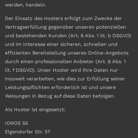
werden, handeln.
Der Einsatz des Hosters erfolgt zum Zwecke der
Vertragserfüllung gegenüber unseren potenziellen
und bestehenden Kunden (Art. 6 Abs. 1 lit. b DSGVO)
und im Interesse einer sicheren, schnellen und
effizienten Bereitstellung unseres Online-Angebots
durch einen professionellen Anbieter (Art. 6 Abs. 1
lit. f DSGVO). Unser Hoster wird Ihre Daten nur
insoweit verarbeiten, wie dies zur Erfüllung seiner
Leistungspflichten erforderlich ist und unsere
Weisungen in Bezug auf diese Daten befolgen.
Als Hoster ist eingesetzt:
IONOS SE
Elgendorfer Str. 57