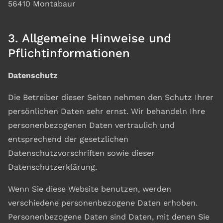
56410 Montabaur
3. Allgemeine Hinweise und
Pflichtinformationen
Datenschutz
Die Betreiber dieser Seiten nehmen den Schutz Ihrer
persönlichen Daten sehr ernst. Wir behandeln Ihre
personenbezogenen Daten vertraulich und
entsprechend der gesetzlichen
Datenschutzvorschriften sowie dieser
Datenschutzerklärung.
Wenn Sie diese Website benutzen, werden
verschiedene personenbezogene Daten erhoben.
Personenbezogene Daten sind Daten, mit denen Sie