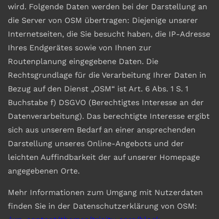
wird. Folgende Daten werden bei der Darstellung an
die Server von OSM übertragen: Diejenige unserer
Internetseiten, die Sie besucht haben, die IP-Adresse
Ihres Endgerätes sowie von Ihnen zur
Routenplanung eingegebene Daten. Die
Rechtsgrundlage für die Verarbeitung Ihrer Daten in
Bezug auf den Dienst „OSM“ ist Art. 6 Abs. 1 S. 1
Buchstabe f) DSGVO (Berechtigtes Interesse an der
Datenverarbeitung). Das berechtigte Interesse ergibt
sich aus unserem Bedarf an einer ansprechenden
Darstellung unseres Online-Angebots und der
leichten Auffindbarkeit der auf unserer Homepage
angegebenen Orte.
Mehr Informationen zum Umgang mit Nutzerdaten
finden Sie in der Datenschutzerklärung von OSM: