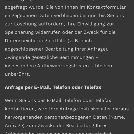
abgefragt wurde. Die von Ihnen im Kontaktformular
eingegebenen Daten verbleiben bei uns, bis Sie uns
zur Löschung auffordern, Ihre Einwilligung zur
Speicherung widerrufen oder der Zweck für die
Datenspeicherung entfällt (z. B. nach
abgeschlossener Bearbeitung Ihrer Anfrage).
Zwingende gesetzliche Bestimmungen –
insbesondere Aufbewahrungsfristen – bleiben
unberührt.
Anfrage per E-Mail, Telefon oder Telefax
Wenn Sie uns per E-Mail, Telefon oder Telefax
kontaktieren, wird Ihre Anfrage inklusive aller daraus
hervorgehenden personenbezogenen Daten (Name,
Anfrage) zum Zwecke der Bearbeitung Ihres
Anliegens bei uns gespeichert und verarbeitet.