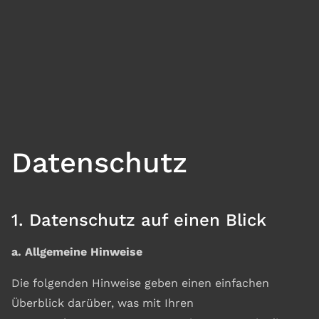
Datenschutz
1. Datenschutz auf einen Blick
a. Allgemeine Hinweise
Die folgenden Hinweise geben einen einfachen
Überblick darüber, was mit Ihren