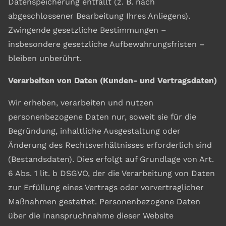
Datenspeicherung entfällt (z. B. nach
abgeschlossener Bearbeitung Ihres Anliegens).
Zwingende gesetzliche Bestimmungen –
insbesondere gesetzliche Aufbewahrungsfristen –
bleiben unberührt.
Verarbeiten von Daten (Kunden- und Vertragsdaten)
Wir erheben, verarbeiten und nutzen
personenbezogene Daten nur, soweit sie für die
Begründung, inhaltliche Ausgestaltung oder
Änderung des Rechtsverhältnisses erforderlich sind
(Bestandsdaten). Dies erfolgt auf Grundlage von Art.
6 Abs. 1 lit. b DSGVO, der die Verarbeitung von Daten
zur Erfüllung eines Vertrags oder vorvertraglicher
Maßnahmen gestattet. Personenbezogene Daten
über die Inanspruchnahme dieser Website