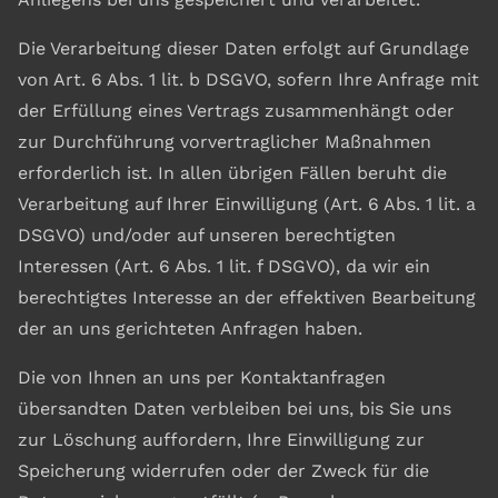
Die Verarbeitung dieser Daten erfolgt auf Grundlage
von Art. 6 Abs. 1 lit. b DSGVO, sofern Ihre Anfrage mit
der Erfüllung eines Vertrags zusammenhängt oder
zur Durchführung vorvertraglicher Maßnahmen
erforderlich ist. In allen übrigen Fällen beruht die
Verarbeitung auf Ihrer Einwilligung (Art. 6 Abs. 1 lit. a
DSGVO) und/oder auf unseren berechtigten
Interessen (Art. 6 Abs. 1 lit. f DSGVO), da wir ein
berechtigtes Interesse an der effektiven Bearbeitung
der an uns gerichteten Anfragen haben.
Die von Ihnen an uns per Kontaktanfragen
übersandten Daten verbleiben bei uns, bis Sie uns
zur Löschung auffordern, Ihre Einwilligung zur
Speicherung widerrufen oder der Zweck für die