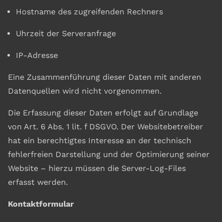
Hostname des zugreifenden Rechners
Uhrzeit der Serveranfrage
IP-Adresse
Eine Zusammenführung dieser Daten mit anderen
Datenquellen wird nicht vorgenommen.
Die Erfassung dieser Daten erfolgt auf Grundlage
von Art. 6 Abs. 1 lit. f DSGVO. Der Websitebetreiber
hat ein berechtigtes Interesse an der technisch
fehlerfreien Darstellung und der Optimierung seiner
Website – hierzu müssen die Server-Log-Files
erfasst werden.
Kontaktformular