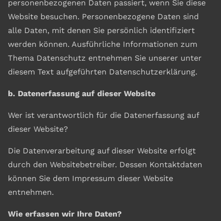
personenbezogenen Daten passiert, wenn Sie diese
Website besuchen. Personenbezogene Daten sind
alle Daten, mit denen Sie persönlich identifiziert
werden können. Ausführliche Informationen zum
Thema Datenschutz entnehmen Sie unserer unter
diesem Text aufgeführten Datenschutzerklärung.
b. Datenerfassung auf dieser Website
Wer ist verantwortlich für die Datenerfassung auf
dieser Website?
Die Datenverarbeitung auf dieser Website erfolgt
durch den Websitebetreiber. Dessen Kontaktdaten
können Sie dem Impressum dieser Website
entnehmen.
Wie erfassen wir Ihre Daten?