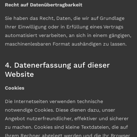
Recht auf Datenübertragbarkeit
Sie haben das Recht, Daten, die wir auf Grundlage
Ihrer Einwilligung oder in Erfüllung eines Vertrags
automatisiert verarbeiten, an sich in einem gängigen,
maschinenlesbaren Format aushändigen zu lassen.
4. Datenerfassung auf dieser
Website
Cookies
Die Internetseiten verwenden technische
notwendige Cookies. Diese dienen dazu, unser
Angebot nutzerfreundlicher, effektiver und sicherer
zu machen. Cookies sind kleine Textdateien, die auf
Ihrem Rechner abgelegt werden und die Ihr Browser