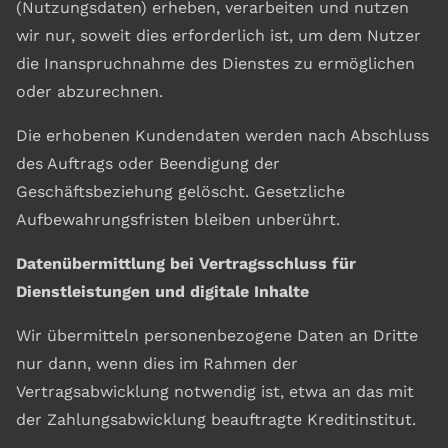
(Nutzungsdaten) erheben, verarbeiten und nutzen
wir nur, soweit dies erforderlich ist, um dem Nutzer
die Inanspruchnahme des Dienstes zu ermöglichen
oder abzurechnen.
Die erhobenen Kundendaten werden nach Abschluss
des Auftrags oder Beendigung der
Geschäftsbeziehung gelöscht. Gesetzliche
Aufbewahrungsfristen bleiben unberührt.
Datenübermittlung bei Vertragsschluss für
Dienstleistungen und digitale Inhalte
Wir übermitteln personenbezogene Daten an Dritte
nur dann, wenn dies im Rahmen der
Vertragsabwicklung notwendig ist, etwa an das mit
der Zahlungsabwicklung beauftragte Kreditinstitut.