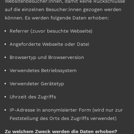
Websitenbesucher:innen, damit keine Rückschlüsse
auf die einzelnen Besucher:innen gezogen werden
können. Es werden folgende Daten erhoben:
Referrer (zuvor besuchte Webseite)
Angeforderte Webseite oder Datei
Browsertyp und Browserversion
Verwendetes Betriebssystem
Verwendeter Gerätetyp
Uhrzeit des Zugriffs
IP-Adresse in anonymisierter Form (wird nur zur
Feststellung des Orts des Zugriffs verwendet)
Zu welchem Zweck werden die Daten erhoben?