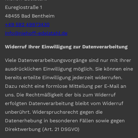
Euregiostraße 1
48455 Bad Bentheim
+49 592 49973430
info@niehoff-edelstahl.de
Widerruf Ihrer Einwilligung zur Datenverarbeitung
Viele Datenverarbeitungsvorgänge sind nur mit Ihrer
ausdrücklichen Einwilligung möglich. Sie können eine
bereits erteilte Einwilligung jederzeit widerrufen.
Dazu reicht eine formlose Mitteilung per E-Mail an
uns. Die Rechtmäßigkeit der bis zum Widerruf
erfolgten Datenverarbeitung bleibt vom Widerruf
unberührt. Widerspruchsrecht gegen die
Datenerhebung in besonderen Fällen sowie gegen
Direktwerbung (Art. 21 DSGVO)