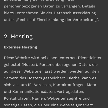
personenbezogenen Daten zu verlangen. Details
hierzu entnehmen Sie der Datenschutzerklärung
unter „Recht auf Einschränkung der Verarbeitung“.
2. Hosting
Externes Hosting
Diese Website wird bei einem externen Dienstleister
gehostet (Hoster). Personenbezogenen Daten, die
auf dieser Website erfasst werden, werden auf den
Servern des Hosters gespeichert. Hierbei kann es
sich v. a. um IP-Adressen, Kontaktanfragen, Meta-
und Kommunikationsdaten, Vertragsdaten,
Kontaktdaten, Namen, Webseitenzugriffe und
sonstige Daten, die über eine Website generiert