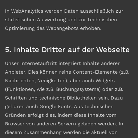
In WebAnalytics werden Daten ausschließlich zur
statistischen Auswertung und zur technischen
Optimierung des Webangebots erhoben.
5. Inhalte Dritter auf der Webseite
Unser Internetauftritt integriert Inhalte anderer
Anbieter. Dies können reine Content-Elemente (z.B.
Nachrichten, Neuigkeiten), aber auch Widgets
(Funktionen, wie z.B. Buchungssysteme) oder z.B.
Schriften und technische Bibliotheken sein. Dazu
gehören auch Google Fonts. Aus technischen
Gründen erfolgt dies, indem diese Inhalte vom
Browser von anderen Servern geladen werden. In
diesem Zusammenhang werden die aktuell von