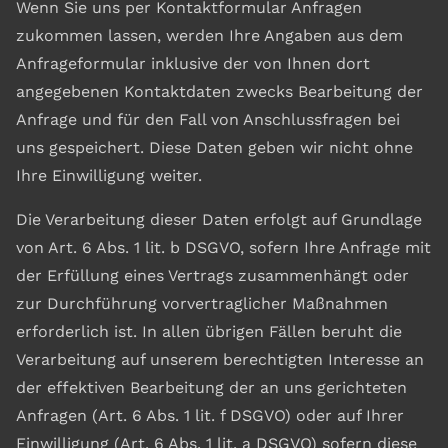
Wenn Sie uns per Kontaktformular Anfragen
zukommen lassen, werden Ihre Angaben aus dem
Anfrageformular inklusive der von Ihnen dort
angegebenen Kontaktdaten zwecks Bearbeitung der
Anfrage und für den Fall von Anschlussfragen bei
uns gespeichert. Diese Daten geben wir nicht ohne
Ihre Einwilligung weiter.
Die Verarbeitung dieser Daten erfolgt auf Grundlage
von Art. 6 Abs. 1 lit. b DSGVO, sofern Ihre Anfrage mit
der Erfüllung eines Vertrags zusammenhängt oder
zur Durchführung vorvertraglicher Maßnahmen
erforderlich ist. In allen übrigen Fällen beruht die
Verarbeitung auf unserem berechtigten Interesse an
der effektiven Bearbeitung der an uns gerichteten
Anfragen (Art. 6 Abs. 1 lit. f DSGVO) oder auf Ihrer
Einwilligung (Art. 6 Abs. 1 lit. a DSGVO) sofern diese