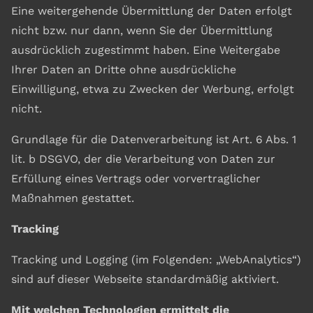
Eine weitergehende Übermittlung der Daten erfolgt
nicht bzw. nur dann, wenn Sie der Übermittlung
ausdrücklich zugestimmt haben. Eine Weitergabe
Ihrer Daten an Dritte ohne ausdrückliche
Einwilligung, etwa zu Zwecken der Werbung, erfolgt
nicht.
Grundlage für die Datenverarbeitung ist Art. 6 Abs. 1
lit. b DSGVO, der die Verarbeitung von Daten zur
Erfüllung eines Vertrags oder vorvertraglicher
Maßnahmen gestattet.
Tracking
Tracking und Logging (im Folgenden: „WebAnalytics“)
sind auf dieser Webseite standardmäßig aktiviert.
Mit welchen Technologien ermittelt die