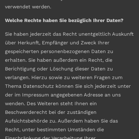
verwendet werden.
Welche Rechte haben Sie bezüglich Ihrer Daten?
Sie haben jederzeit das Recht unentgeltlich Auskunft
über Herkunft, Empfänger und Zweck Ihrer
gespeicherten personenbezogenen Daten zu
erhalten. Sie haben außerdem ein Recht, die
Berichtigung oder Löschung dieser Daten zu
verlangen. Hierzu sowie zu weiteren Fragen zum
Thema Datenschutz können Sie sich jederzeit unter
der im Impressum angegebenen Adresse an uns
wenden. Des Weiteren steht Ihnen ein
Beschwerderecht bei der zuständigen
Aufsichtsbehörde zu. Außerdem haben Sie das
Recht, unter bestimmten Umständen die
Einschränkung der Verarbeitung Ihrer